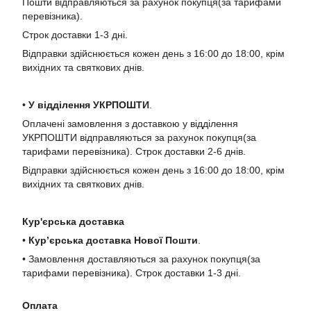
Пошти відправляються за рахунок покупця(за тарифами
перевізника).
Строк доставки 1-3 дні.
Відправки здійснюється кожен день з 16:00 до 18:00, крім
вихідних та святкових днів.
•
У в
ідділення УКРПОШТИ
.
Оплачені замовлення з доставкою у відділення
УКРПОШТИ відправляються за рахунок покупця(за
тарифами перевізника). Строк доставки 2-6 днів.
Відправки здійснюється кожен день з 16:00 до 18:00, крім
вихідних та святкових днів.
Кур'єрська доставка
•
Кур’єрська доставка Нової Пошти
.
• Замовлення доставляються за рахунок покупця(за
тарифами перевізника). Строк доставки 1-3 дні.
Оплата