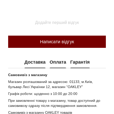
Додайте перший відгук
Написати відгук
Доставка
Оплата
Гарантія
Самовивіз з магазину
Магазин розташований за адресою: 01133, м.Київ,
бульвар Лесі Українки 12, магазин “OAKLEY”
Графік роботи: щоденно з 10:00 до 20:00
При замовленні товару з магазину, товар доступний до
самовивозу одразу після підтвердження замовлення.
Самовивіз з магазину OAKLEY товарів