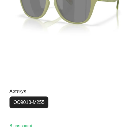
Артикул
OO9013-M255
В наявності