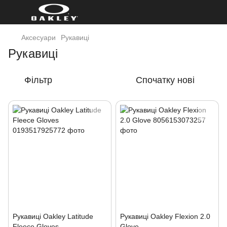
Аксесуари
Рукавиці
Рукавиці
Фільтр
Спочатку нові
Рукавиці Oakley Latitude
Рукавиці Oakley Flexion 2.0
Fleece Gloves
Glove