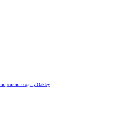
 спортивного одягу Oakley