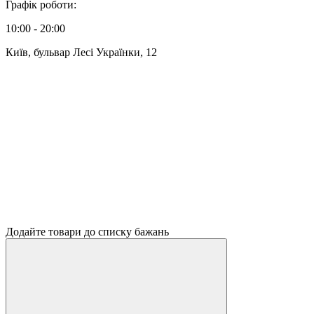
Графік роботи:
10:00 - 20:00
Київ, бульвар Лесі Українки, 12
Додайте товари до списку бажань