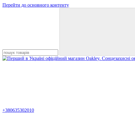
Перейти до основного контенту
+380635302010