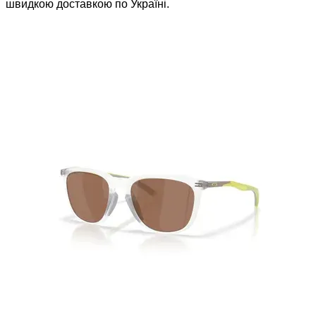
швидкою доставкою по Україні.