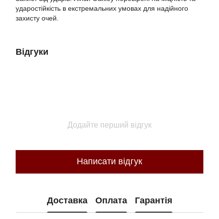
ударостійкість в екстремальних умовах для надійного
захисту очей.
Відгуки
Додайте перший відгук
Написати відгук
Доставка
Оплата
Гарантія