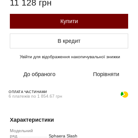
11 128 грн
Купити
В кредит
Увійти
для відображення накопичувальної знижки
%
До обраного
Порівняти
ОПЛАТА ЧАСТИНАМИ
6 платежів по 1 854.67 грн
Характеристики
Модельний
ряд
Sphaera Slash