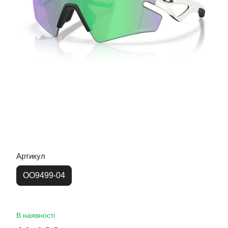
Артикул
OO9499-04
В наявності