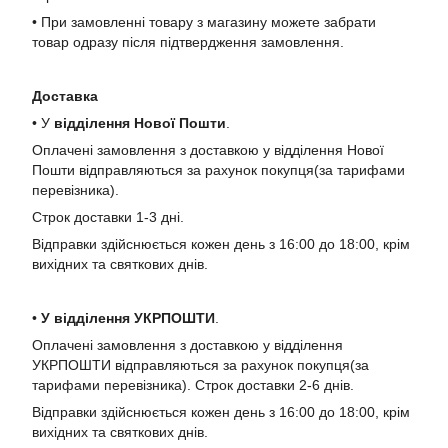
• При замовленні товару з магазину можете забрати
товар одразу після підтвердження замовлення.
Доставка
• У
в
ідділення Нової Пошти
.
Оплачені замовлення з доставкою у відділення Нової
Пошти відправляються за рахунок покупця(за тарифами
перевізника).
Строк доставки 1-3 дні.
Відправки здійснюється кожен день з 16:00 до 18:00, крім
вихідних та святкових днів.
•
У в
ідділення УКРПОШТИ
.
Оплачені замовлення з доставкою у відділення
УКРПОШТИ відправляються за рахунок покупця(за
тарифами перевізника). Строк доставки 2-6 днів.
Відправки здійснюється кожен день з 16:00 до 18:00, крім
вихідних та святкових днів.