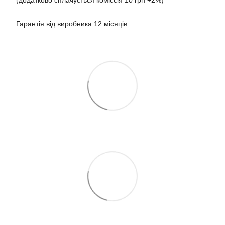
Гарантія від виробника 12 місяців.