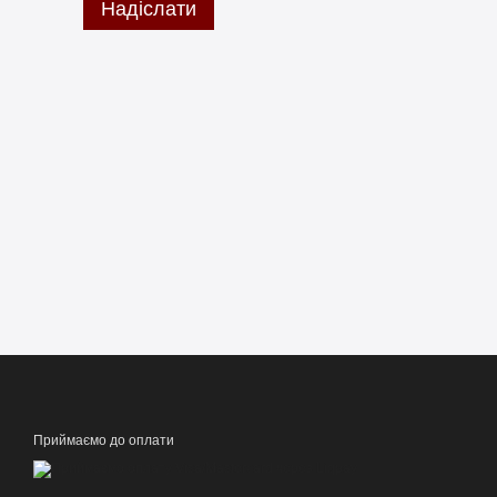
Надіслати
Приймаємо до оплати