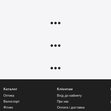
Каталог
Клієнтам
Оптика
Вхід до кабінету
Велоспорт
Про нас
Фітнес
Оплата і доставка