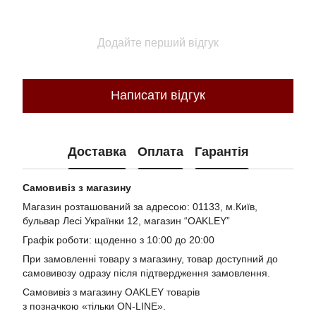
Додайте перший відгук
Написати відгук
Доставка
Оплата
Гарантія
Самовивіз з магазину
Магазин розташований за адресою: 01133, м.Київ,
бульвар Лесі Українки 12, магазин “OAKLEY”
Графік роботи: щоденно з 10:00 до 20:00
При замовленні товару з магазину, товар доступний до
самовивозу одразу після підтвердження замовлення.
Самовивіз з магазину OAKLEY товарів
з позначкою «тільки ON-LINE».