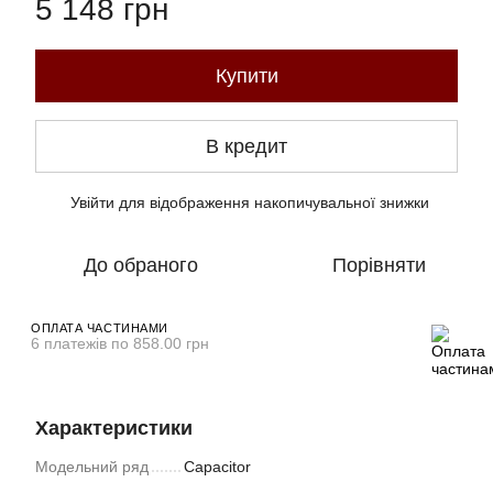
5 148 грн
Купити
В кредит
Увійти
для відображення накопичувальної знижки
%
До обраного
Порівняти
ОПЛАТА ЧАСТИНАМИ
6 платежів по 858.00 грн
Характеристики
Модельний ряд
Capacitor