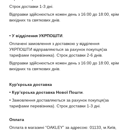
Строк доставки 1-3 дні.
Відправки здійснюється кожен день з 16:00 до 18:00, крім
вихідних та святкових днів.
•
У в
ідділення УКРПОШТИ
.
Оплачені замовлення з доставкою у відділення
УКРПОШТИ відправляються за рахунок покупця(за
тарифами перевізника). Строк доставки 2-6 днів.
Відправки здійснюється кожен день з 16:00 до 18:00, крім
вихідних та святкових днів.
Кур'єрська доставка
•
Кур’єрська доставка Нової Пошти
.
• Замовлення доставляються за рахунок покупця(за
тарифами перевізника). Строк доставки 1-3 дні.
Оплата
Оплата в магазині “OAKLEY” за адресою: 01133, м.Київ,