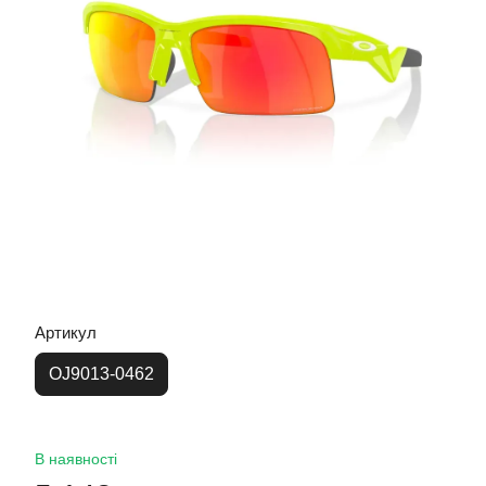
Артикул
OJ9013-0462
В наявності