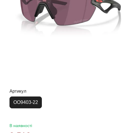
Артикул
OO9403-22
В наявності