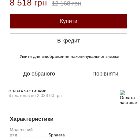
8 518 грн
12 168 грн
Купити
В кредит
Увійти
для відображення накопичувальної знижки
%
До обраного
Порівняти
ОПЛАТА ЧАСТИНАМИ
6 платежів по 2 028.00 грн
Характеристики
Модельний
ряд
Sphaera