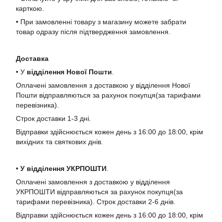
карткою.
• При замовленні товару з магазину можете забрати
товар одразу після підтвердження замовлення.
Доставка
• У
в
ідділення Нової Пошти
.
Оплачені замовлення з доставкою у відділення Нової
Пошти відправляються за рахунок покупця(за тарифами
перевізника).
Строк доставки 1-3 дні.
Відправки здійснюється кожен день з 16:00 до 18:00, крім
вихідних та святкових днів.
•
У в
ідділення УКРПОШТИ
.
Оплачені замовлення з доставкою у відділення
УКРПОШТИ відправляються за рахунок покупця(за
тарифами перевізника). Строк доставки 2-6 днів.
Відправки здійснюється кожен день з 16:00 до 18:00, крім