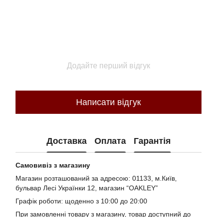
Додайте перший відгук
Написати відгук
Доставка
Оплата
Гарантія
Самовивіз з магазину
Магазин розташований за адресою: 01133, м.Київ,
бульвар Лесі Українки 12, магазин “OAKLEY”
Графік роботи: щоденно з 10:00 до 20:00
При замовленні товару з магазину, товар доступний до