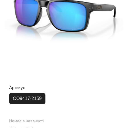
Артикул
OO9417-2159
Немає в наявності