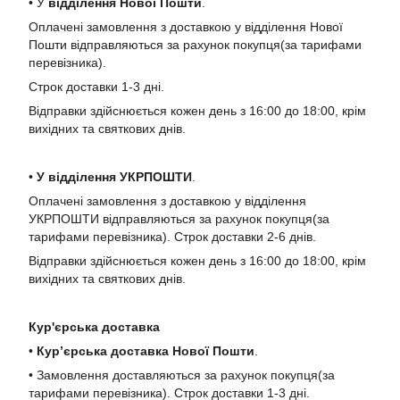
• У
в
ідділення Нової Пошти
.
Оплачені замовлення з доставкою у відділення Нової
Пошти відправляються за рахунок покупця(за тарифами
перевізника).
Строк доставки 1-3 дні.
Відправки здійснюється кожен день з 16:00 до 18:00, крім
вихідних та святкових днів.
•
У в
ідділення УКРПОШТИ
.
Оплачені замовлення з доставкою у відділення
УКРПОШТИ відправляються за рахунок покупця(за
тарифами перевізника). Строк доставки 2-6 днів.
Відправки здійснюється кожен день з 16:00 до 18:00, крім
вихідних та святкових днів.
Кур'єрська доставка
•
Кур’єрська доставка Нової Пошти
.
• Замовлення доставляються за рахунок покупця(за
тарифами перевізника). Строк доставки 1-3 дні.