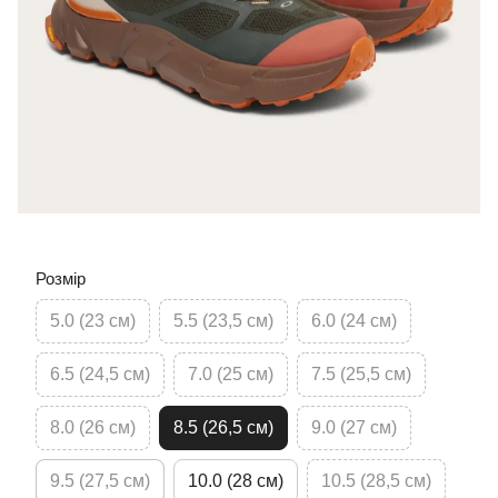
Розмір
5.0 (23 см)
5.5 (23,5 см)
6.0 (24 см)
6.5 (24,5 см)
7.0 (25 см)
7.5 (25,5 см)
8.0 (26 см)
8.5 (26,5 см)
9.0 (27 см)
9.5 (27,5 см)
10.0 (28 см)
10.5 (28,5 см)