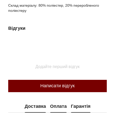
Склад матеріалу: 80% поліестер, 20% переробленого
поліестеру
Відгуки
Додайте перший відгук
Написати відгук
Доставка
Оплата
Гарантія