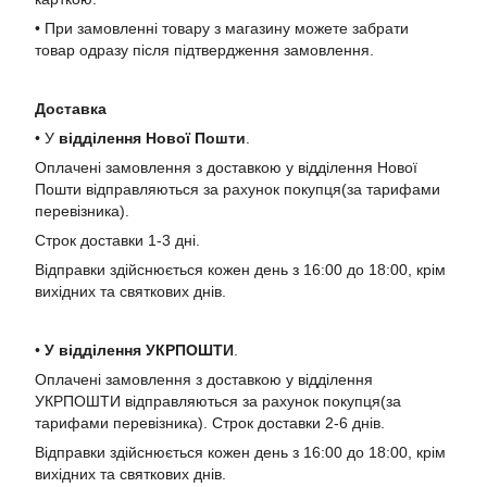
• При замовленні товару з магазину можете забрати
товар одразу після підтвердження замовлення.
Доставка
• У
в
ідділення Нової Пошти
.
Оплачені замовлення з доставкою у відділення Нової
Пошти відправляються за рахунок покупця(за тарифами
перевізника).
Строк доставки 1-3 дні.
Відправки здійснюється кожен день з 16:00 до 18:00, крім
вихідних та святкових днів.
•
У в
ідділення УКРПОШТИ
.
Оплачені замовлення з доставкою у відділення
УКРПОШТИ відправляються за рахунок покупця(за
тарифами перевізника). Строк доставки 2-6 днів.
Відправки здійснюється кожен день з 16:00 до 18:00, крім
вихідних та святкових днів.