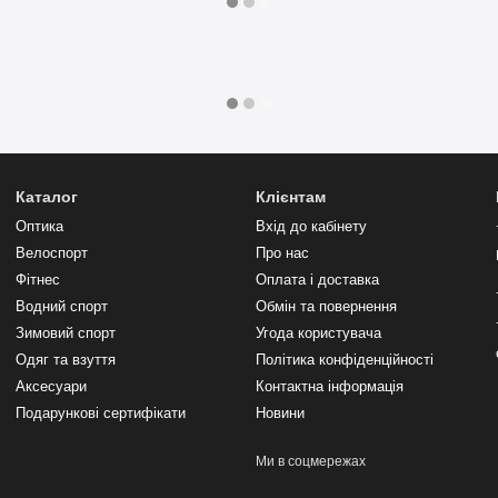
Каталог
Клієнтам
Оптика
Вхід до кабінету
Велоспорт
Про нас
Фітнес
Оплата і доставка
Водний спорт
Обмін та повернення
Зимовий спорт
Угода користувача
Одяг та взуття
Політика конфіденційності
Аксесуари
Контактна інформація
Подарункові сертифікати
Новини
Ми в соцмережах