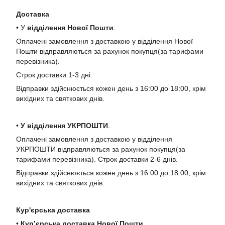
Доставка
• У
в
ідділення Нової Пошти
.
Оплачені замовлення з доставкою у відділення Нової
Пошти відправляються за рахунок покупця(за тарифами
перевізника).
Строк доставки 1-3 дні.
Відправки здійснюється кожен день з 16:00 до 18:00, крім
вихідних та святкових днів.
•
У в
ідділення УКРПОШТИ
.
Оплачені замовлення з доставкою у відділення
УКРПОШТИ відправляються за рахунок покупця(за
тарифами перевізника). Строк доставки 2-6 днів.
Відправки здійснюється кожен день з 16:00 до 18:00, крім
вихідних та святкових днів.
Кур'єрська доставка
•
Кур’єрська доставка Нової Пошти
.