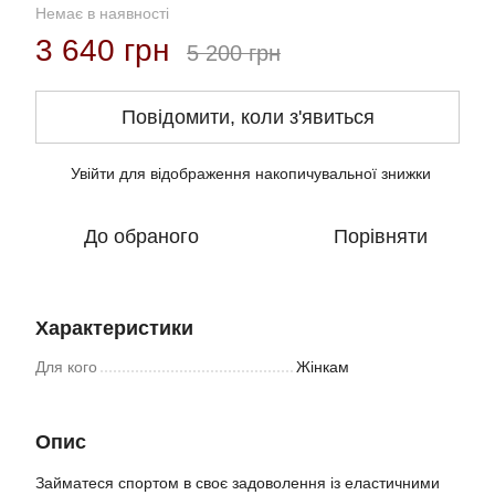
Немає в наявності
3 640 грн
5 200 грн
Повідомити, коли з'явиться
Увійти
для відображення накопичувальної знижки
%
До обраного
Порівняти
Характеристики
Для кого
Жінкам
Опис
Займатеся спортом в своє задоволення із еластичними