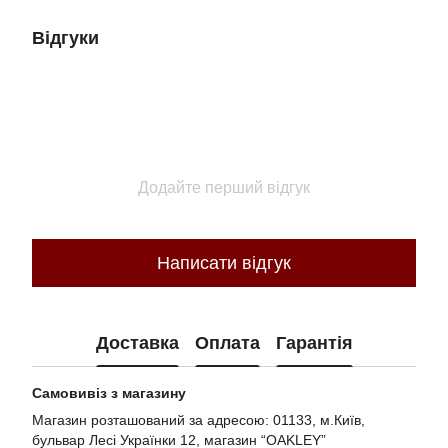
Відгуки
Додайте перший відгук
Написати відгук
Доставка
Оплата
Гарантія
Самовивіз з магазину
Магазин розташований за адресою: 01133, м.Київ,
бульвар Лесі Українки 12, магазин “OAKLEY”