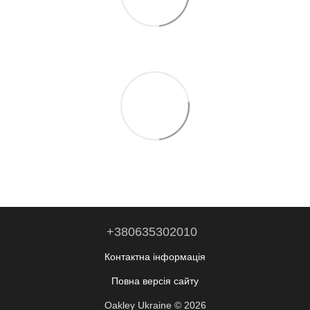
+380635302010
Контактна інформація
Повна версія сайту
Oakley Ukraine © 2026