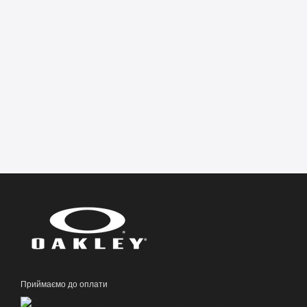
Приймаємо до оплати