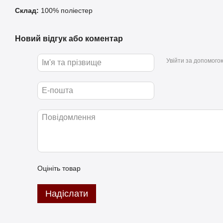
Склад:
100% поліестер
Новий відгук або коментар
Увійти за допомого
Оцініть товар
Надіслати