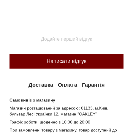
Додайте перший відгук
Написати відгук
Доставка
Оплата
Гарантія
Самовивіз з магазину
Магазин розташований за адресою: 01133, м.Київ,
бульвар Лесі Українки 12, магазин “OAKLEY”
Графік роботи: щоденно з 10:00 до 20:00
При замовленні товару з магазину, товар доступний до