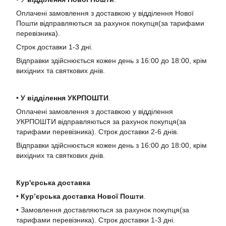
Оплачені замовлення з доставкою у відділення Нової
Пошти відправляються за рахунок покупця(за тарифами
перевізника).
Строк доставки 1-3 дні.
Відправки здійснюється кожен день з 16:00 до 18:00, крім
вихідних та святкових днів.
•
У в
ідділення УКРПОШТИ
.
Оплачені замовлення з доставкою у відділення
УКРПОШТИ відправляються за рахунок покупця(за
тарифами перевізника). Строк доставки 2-6 днів.
Відправки здійснюється кожен день з 16:00 до 18:00, крім
вихідних та святкових днів.
Кур'єрська доставка
•
Кур’єрська доставка Нової Пошти
.
• Замовлення доставляються за рахунок покупця(за
тарифами перевізника). Строк доставки 1-3 дні.