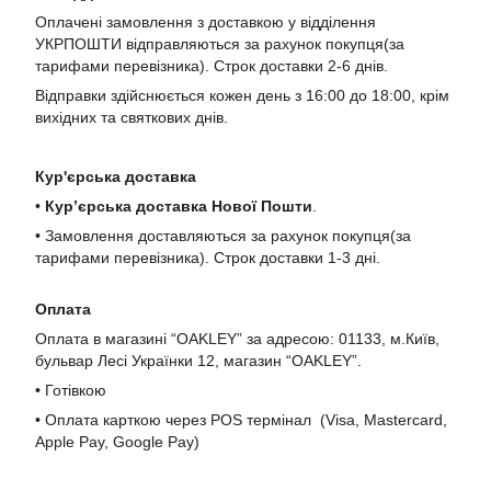
Оплачені замовлення з доставкою у відділення
УКРПОШТИ відправляються за рахунок покупця(за
тарифами перевізника). Строк доставки 2-6 днів.
Відправки здійснюється кожен день з 16:00 до 18:00, крім
вихідних та святкових днів.
Кур'єрська доставка
•
Кур’єрська доставка Нової Пошти
.
• Замовлення доставляються за рахунок покупця(за
тарифами перевізника). Строк доставки 1-3 дні.
Оплата
Оплата в магазині “OAKLEY” за адресою: 01133, м.Київ,
бульвар Лесі Українки 12, магазин “OAKLEY”.
• Готівкою
• Оплата карткою через POS термінал (Visa, Mastercard,
Apple Pay, Google Pay)