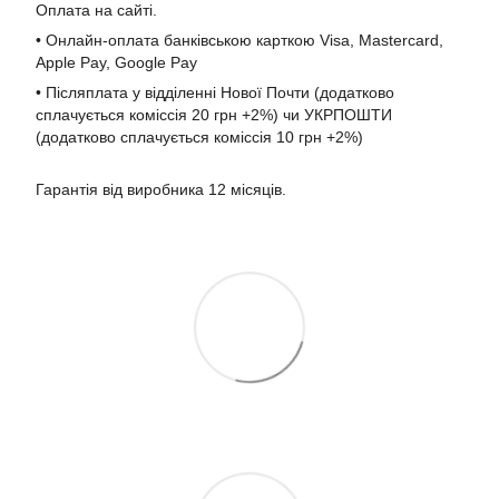
Оплата на сайті.
• Онлайн-оплата банківською карткою Visa, Mastercard,
Apple Pay, Google Pay
• Післяплата у відділенні Нової Почти (додатково
сплачується коміссія 20 грн +2%) чи УКРПОШТИ
(додатково сплачується коміссія 10 грн +2%)
Гарантія від виробника 12 місяців.