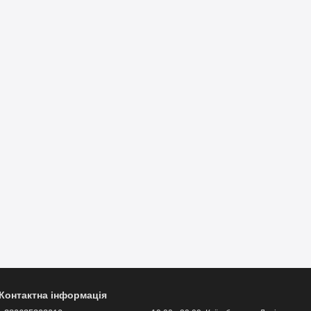
Контактна інформація