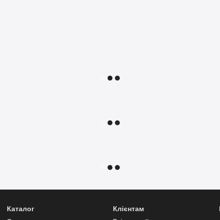
Каталог
Клієнтам