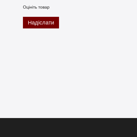
Оцініть товар
Надіслати