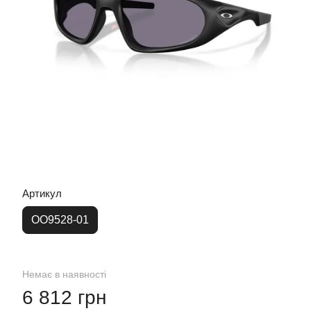
Артикул
OO9528-01
Немає в наявності
6 812 грн