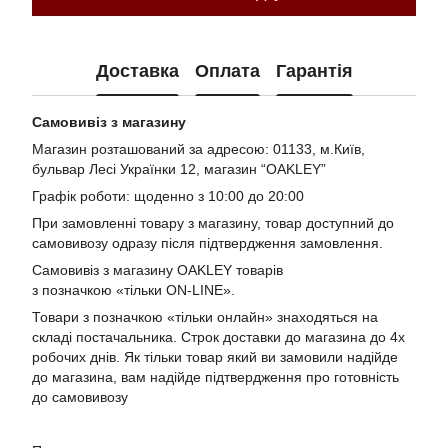
Доставка
Оплата
Гарантія
Самовивіз з магазину
Магазин розташований за адресою: 01133, м.Київ,
бульвар Лесі Українки 12, магазин “OAKLEY”
Графік роботи: щоденно з 10:00 до 20:00
При замовленні товару з магазину, товар доступний до
самовивозу одразу після підтвердження замовлення.
Самовивіз з магазину OAKLEY товарів
з позначкою «тільки ON-LINE».
Товари з позначкою «тільки онлайн» знаходяться на
складі постачальника. Строк доставки до магазина до 4х
робочих днів. Як тільки товар який ви замовили надійде
до магазина, вам надійде підтвердження про готовність
до самовивозу