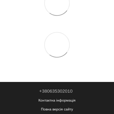
+380635302010
Контактна інформація
Повна версія сайту