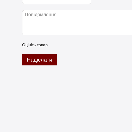
Оцініть товар
Надіслати