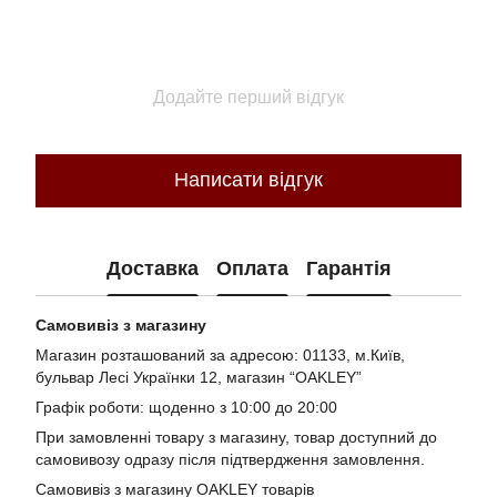
Додайте перший відгук
Написати відгук
Доставка
Оплата
Гарантія
Самовивіз з магазину
Магазин розташований за адресою: 01133, м.Київ,
бульвар Лесі Українки 12, магазин “OAKLEY”
Графік роботи: щоденно з 10:00 до 20:00
При замовленні товару з магазину, товар доступний до
самовивозу одразу після підтвердження замовлення.
Самовивіз з магазину OAKLEY товарів