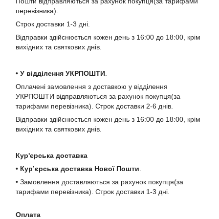
Пошти відправляються за рахунок покупця(за тарифами
перевізника).
Строк доставки 1-3 дні.
Відправки здійснюється кожен день з 16:00 до 18:00, крім
вихідних та святкових днів.
•
У в
ідділення УКРПОШТИ
.
Оплачені замовлення з доставкою у відділення
УКРПОШТИ відправляються за рахунок покупця(за
тарифами перевізника). Строк доставки 2-6 днів.
Відправки здійснюється кожен день з 16:00 до 18:00, крім
вихідних та святкових днів.
Кур'єрська доставка
•
Кур’єрська доставка Нової Пошти
.
• Замовлення доставляються за рахунок покупця(за
тарифами перевізника). Строк доставки 1-3 дні.
Оплата