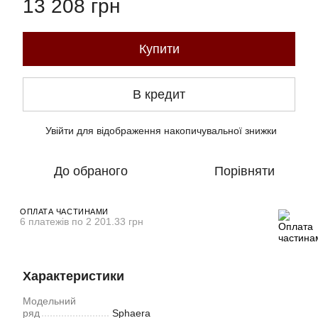
13 208 грн
Купити
В кредит
Увійти
для відображення накопичувальної знижки
%
До обраного
Порівняти
ОПЛАТА ЧАСТИНАМИ
6 платежів по 2 201.33 грн
Характеристики
Модельний
ряд
Sphaera