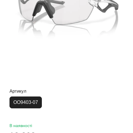
Артикул
OO9403-07
В наявності