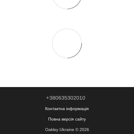
+380635302010
Контактна інформація
Повна версія сайту
Oakley Ukraine © 2026