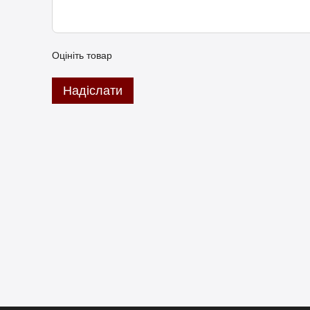
Оцініть товар
Надіслати