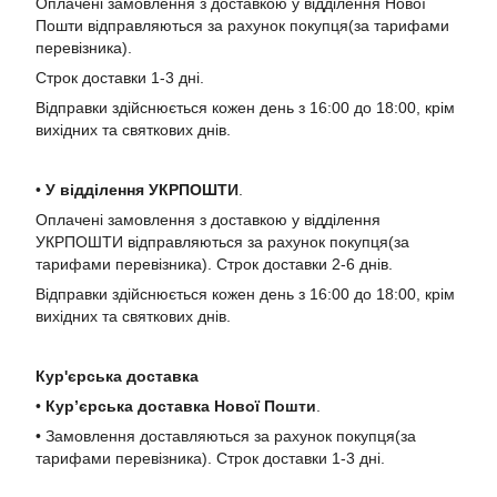
Оплачені замовлення з доставкою у відділення Нової
Пошти відправляються за рахунок покупця(за тарифами
перевізника).
Строк доставки 1-3 дні.
Відправки здійснюється кожен день з 16:00 до 18:00, крім
вихідних та святкових днів.
•
У в
ідділення УКРПОШТИ
.
Оплачені замовлення з доставкою у відділення
УКРПОШТИ відправляються за рахунок покупця(за
тарифами перевізника). Строк доставки 2-6 днів.
Відправки здійснюється кожен день з 16:00 до 18:00, крім
вихідних та святкових днів.
Кур'єрська доставка
•
Кур’єрська доставка Нової Пошти
.
• Замовлення доставляються за рахунок покупця(за
тарифами перевізника). Строк доставки 1-3 дні.