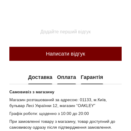
Додайте перший відгук
Написати відгук
Доставка
Оплата
Гарантія
Самовивіз з магазину
Магазин розташований за адресою: 01133, м.Київ,
бульвар Лесі Українки 12, магазин “OAKLEY”
Графік роботи: щоденно з 10:00 до 20:00
При замовленні товару з магазину, товар доступний до
самовивозу одразу після підтвердження замовлення.