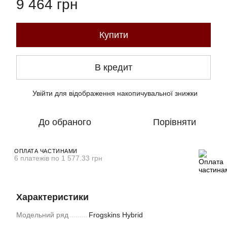
9 464 грн
Купити
В кредит
Увійти
для відображення накопичувальної знижки
%
До обраного
Порівняти
ОПЛАТА ЧАСТИНАМИ
6 платежів по 1 577.33 грн
Характеристики
Модельний ряд
Frogskins Hybrid