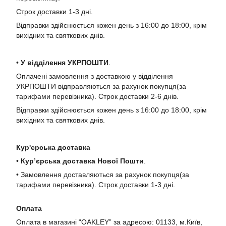
Строк доставки 1-3 дні.
Відправки здійснюється кожен день з 16:00 до 18:00, крім
вихідних та святкових днів.
•
У в
ідділення УКРПОШТИ
.
Оплачені замовлення з доставкою у відділення
УКРПОШТИ відправляються за рахунок покупця(за
тарифами перевізника). Строк доставки 2-6 днів.
Відправки здійснюється кожен день з 16:00 до 18:00, крім
вихідних та святкових днів.
Кур'єрська доставка
•
Кур’єрська доставка Нової Пошти
.
• Замовлення доставляються за рахунок покупця(за
тарифами перевізника). Строк доставки 1-3 дні.
Оплата
Оплата в магазині “OAKLEY” за адресою: 01133, м.Київ,