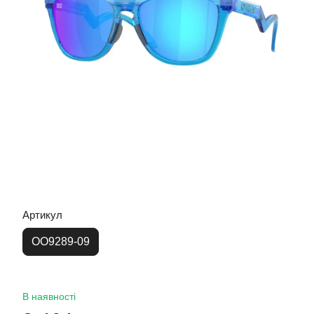
Артикул
OO9289-09
В наявності