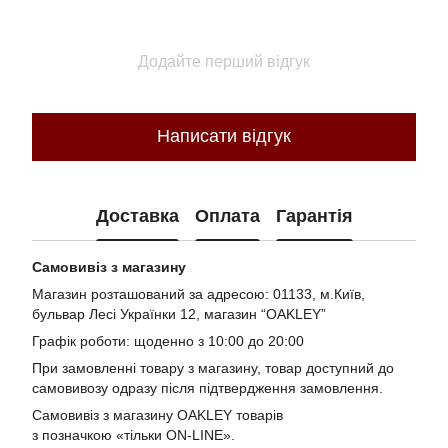
Додайте перший відгук
Написати відгук
Доставка
Оплата
Гарантія
Самовивіз з магазину
Магазин розташований за адресою: 01133, м.Київ,
бульвар Лесі Українки 12, магазин “OAKLEY”
Графік роботи: щоденно з 10:00 до 20:00
При замовленні товару з магазину, товар доступний до
самовивозу одразу після підтвердження замовлення.
Самовивіз з магазину OAKLEY товарів
з позначкою «тільки ON-LINE».