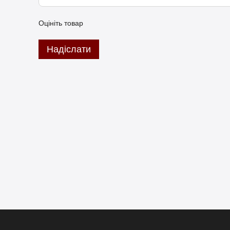
Оцініть товар
Надіслати