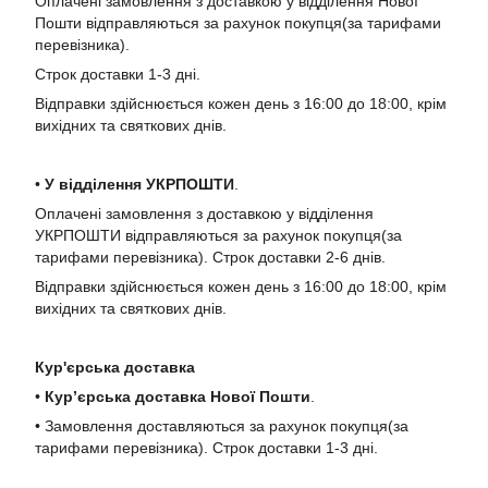
Оплачені замовлення з доставкою у відділення Нової
Пошти відправляються за рахунок покупця(за тарифами
перевізника).
Строк доставки 1-3 дні.
Відправки здійснюється кожен день з 16:00 до 18:00, крім
вихідних та святкових днів.
•
У в
ідділення УКРПОШТИ
.
Оплачені замовлення з доставкою у відділення
УКРПОШТИ відправляються за рахунок покупця(за
тарифами перевізника). Строк доставки 2-6 днів.
Відправки здійснюється кожен день з 16:00 до 18:00, крім
вихідних та святкових днів.
Кур'єрська доставка
•
Кур’єрська доставка Нової Пошти
.
• Замовлення доставляються за рахунок покупця(за
тарифами перевізника). Строк доставки 1-3 дні.