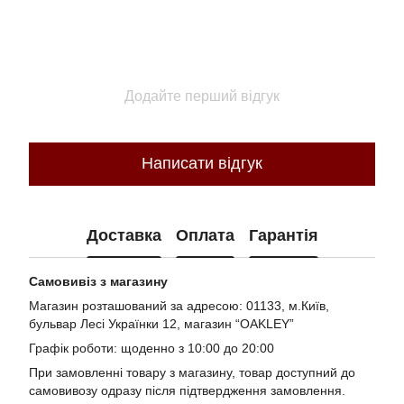
Додайте перший відгук
Написати відгук
Доставка
Оплата
Гарантія
Самовивіз з магазину
Магазин розташований за адресою: 01133, м.Київ,
бульвар Лесі Українки 12, магазин “OAKLEY”
Графік роботи: щоденно з 10:00 до 20:00
При замовленні товару з магазину, товар доступний до
самовивозу одразу після підтвердження замовлення.