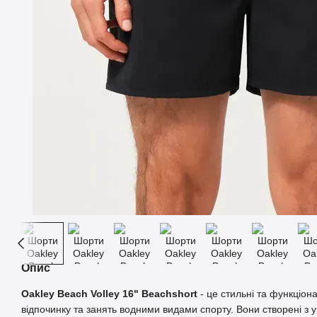
Опис
Oakley Beach Volley 16" Beachshort
- це стильні та функціо
відпочинку та занять водними видами спорту. Вони створені з