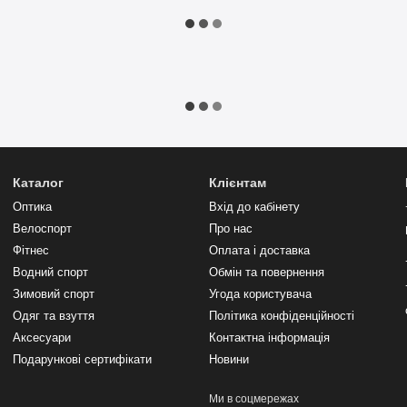
Каталог
Клієнтам
Оптика
Вхід до кабінету
Велоспорт
Про нас
Фітнес
Оплата і доставка
Водний спорт
Обмін та повернення
Зимовий спорт
Угода користувача
Одяг та взуття
Політика конфіденційності
Аксесуари
Контактна інформація
Подарункові сертифікати
Новини
Ми в соцмережах