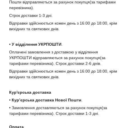
Пошти відправляються за рахунок покупця(за тарифами
перевізника).
Строк доставки 1-3 дні.
Відправки здійснюється кожен день з 16:00 до 18:00, крім
вихідних та святкових днів.
•
У в
ідділення УКРПОШТИ
.
Оплачені замовлення з доставкою у відділення
УКРПОШТИ відправляються за рахунок покупця(за
тарифами перевізника). Строк доставки 2-6 днів.
Відправки здійснюється кожен день з 16:00 до 18:00, крім
вихідних та святкових днів.
Кур'єрська доставка
•
Кур’єрська доставка Нової Пошти
.
• Замовлення доставляються за рахунок покупця(за
тарифами перевізника). Строк доставки 1-3 дні.
Оплата