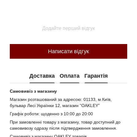
Додайте перший відгук
Написати відгук
Доставка
Оплата
Гарантія
Самовивіз з магазину
Магазин розташований за адресою: 01133, м.Київ,
бульвар Лесі Українки 12, магазин “OAKLEY”
Графік роботи: щоденно з 10:00 до 20:00
При замовленні товару з магазину, товар доступний до
самовивозу одразу після підтвердження замовлення.
Самовивіз з магазину OAKLEY товарів