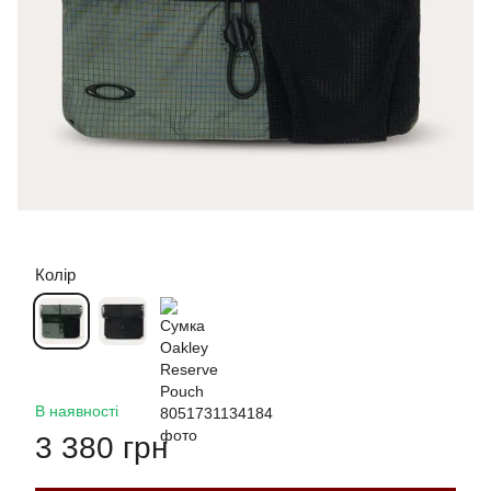
Колір
В наявності
3 380 грн