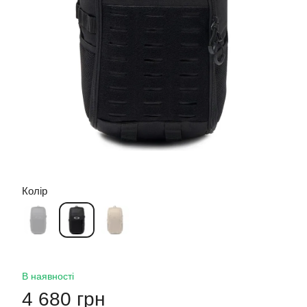
Колір
В наявності
4 680 грн