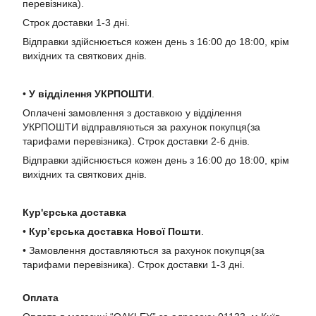
перевізника).
Строк доставки 1-3 дні.
Відправки здійснюється кожен день з 16:00 до 18:00, крім
вихідних та святкових днів.
•
У в
ідділення УКРПОШТИ
.
Оплачені замовлення з доставкою у відділення
УКРПОШТИ відправляються за рахунок покупця(за
тарифами перевізника). Строк доставки 2-6 днів.
Відправки здійснюється кожен день з 16:00 до 18:00, крім
вихідних та святкових днів.
Кур'єрська доставка
•
Кур’єрська доставка Нової Пошти
.
• Замовлення доставляються за рахунок покупця(за
тарифами перевізника). Строк доставки 1-3 дні.
Оплата