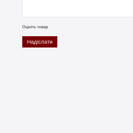
Оцініть товар
Надіслати