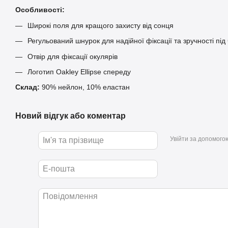
Особливості:
Широкі поля для кращого захисту від сонця
Регульований шнурок для надійної фіксації та зручності під
Отвір для фіксації окулярів
Логотип Oakley Ellipse спереду
Склад:
90% нейлон, 10% еластан
Новий відгук або коментар
Увійти за допомого