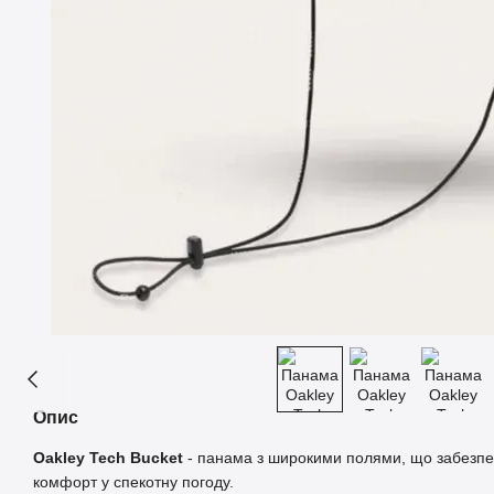
Опис
Oakley Tech Bucket
- панама з широкими полями, що забезпеч
комфорт у спекотну погоду.