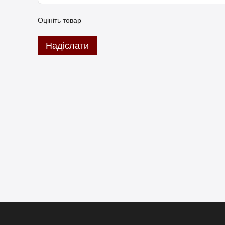
Оцініть товар
Надіслати