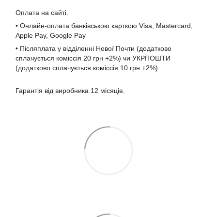
Оплата на сайті.
• Онлайн-оплата банківською карткою Visa, Mastercard,
Apple Pay, Google Pay
• Післяплата у відділенні Нової Почти (додатково
сплачується коміссія 20 грн +2%) чи УКРПОШТИ
(додатково сплачується коміссія 10 грн +2%)
Гарантія від виробника 12 місяців.