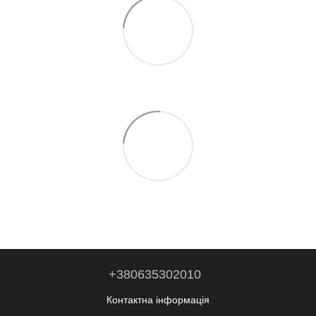
+380635302010
Контактна інформація