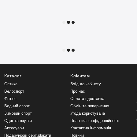
Каталог
Клієнтам
Оптика
Вхід до кабінету
Велоспорт
Про нас
Фітнес
Оплата і доставка
Водний спорт
Обмін та повернення
Зимовий спорт
Угода користувача
Одяг та взуття
Політика конфіденційності
Аксесуари
Контактна інформація
Подарункові сертифікати
Новини