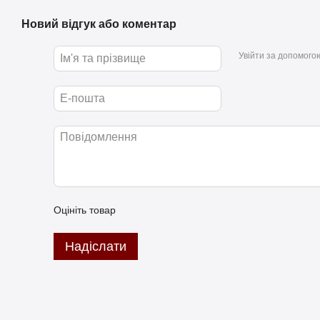
Новий відгук або коментар
Увійти за допомого
Оцініть товар
Надіслати