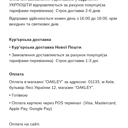
УКРПОШТИ відправляються за рахунок покупця(за
тарифами перевізника). Строк доставки 2-6 днів.
Відправки здійснюється кожен день з 16:00 до 18:00, крім
вихідних та святкових днів.
Кур'єрська доставка
•
Кур’єрська доставка Нової Пошти
.
• Замовлення доставляються за рахунок покупця(за
тарифами перевізника). Строк доставки 1-3 дні.
Оплата
Оплата в магазині “OAKLEY” за адресою: 01133, м.Київ,
бульвар Лесі Українки 12, магазин “OAKLEY”.
• Готівкою
• Оплата карткою через POS термінал (Visa, Mastercard,
Apple Pay, Google Pay)
Оплата на сайті.