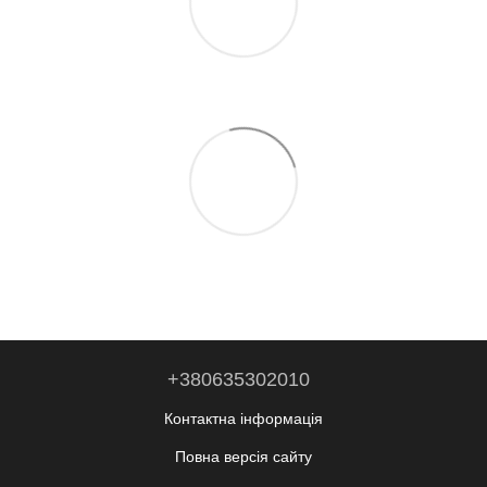
+380635302010
Контактна інформація
Повна версія сайту