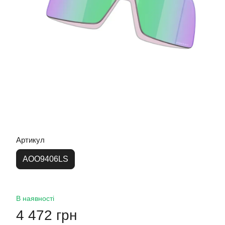
Артикул
AOO9406LS
В наявності
4 472 грн