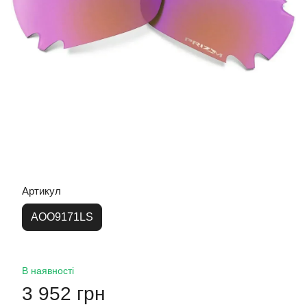
Артикул
AOO9171LS
В наявності
3 952 грн