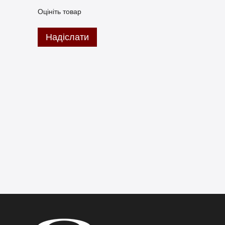
Оцініть товар
Надіслати