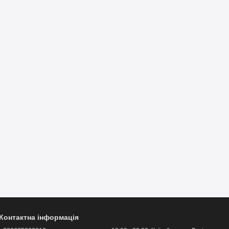
Контактна інформація