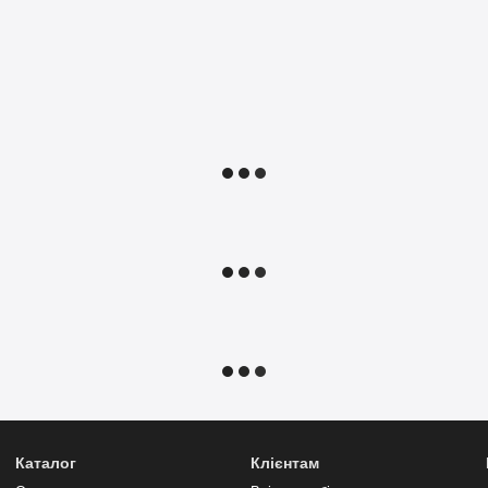
Каталог
Клієнтам