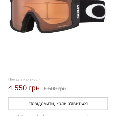
Немає в наявності
4 550 грн
6 500 грн
Повідомити, коли з'явиться