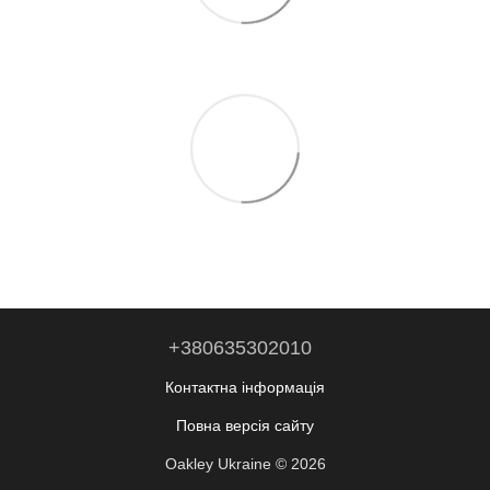
+380635302010
Контактна інформація
Повна версія сайту
Oakley Ukraine © 2026