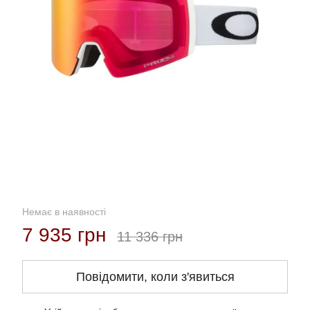
Немає в наявності
7 935 грн
11 336 грн
Повідомити, коли з'явиться