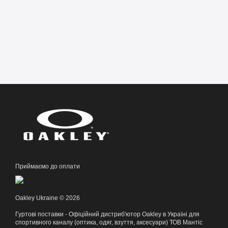
Приймаємо до оплати
Oakley Ukraine © 2026
Гуртові поставки - Офіційний дистриб'ютор Oakley в Україні для
спортивного каналу (оптика, одяг, взуття, аксесуари) ТОВ Мантіс