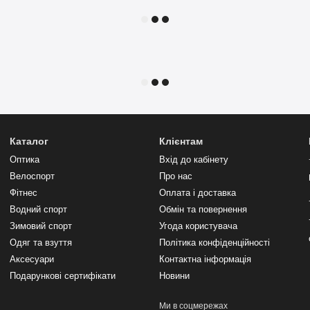
Каталог
Клієнтам
Оптика
Вхід до кабінету
Велоспорт
Про нас
Фітнес
Оплата і доставка
Водний спорт
Обмін та повернення
Зимовий спорт
Угода користувача
Одяг та взуття
Політика конфіденційності
Аксесуари
Контактна інформація
Подарункові сертифікати
Новини
Ми в соцмережах