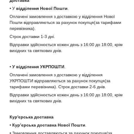
Доставка
• У
в
ідділення Нової Пошти
.
Оплачені замовлення з доставкою у відділення Нової
Пошти відправляються за рахунок покупця(за тарифами
перевізника).
Строк доставки 1-3 дні.
Відправки здійснюється кожен день з 16:00 до 18:00, крім
вихідних та святкових днів.
•
У в
ідділення УКРПОШТИ
.
Оплачені замовлення з доставкою у відділення
УКРПОШТИ відправляються за рахунок покупця(за
тарифами перевізника). Строк доставки 2-6 днів.
Відправки здійснюється кожен день з 16:00 до 18:00, крім
вихідних та святкових днів.
Кур'єрська доставка
•
Кур’єрська доставка Нової Пошти
.
• Замовлення доставляються за рахунок покупця(за