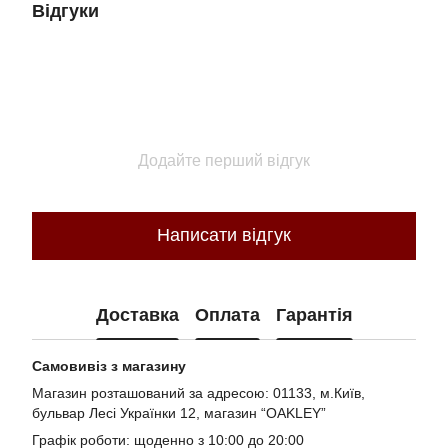
Відгуки
Додайте перший відгук
Написати відгук
Доставка
Оплата
Гарантія
Самовивіз з магазину
Магазин розташований за адресою: 01133, м.Київ,
бульвар Лесі Українки 12, магазин “OAKLEY”
Графік роботи: щоденно з 10:00 до 20:00