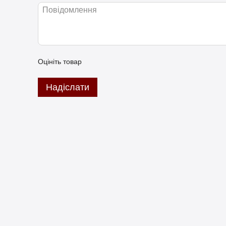
Оцініть товар
Надіслати