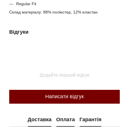
Regular Fit
Склад матеріалу: 88% поліестер, 12% еластан
Відгуки
Додайте перший відгук
Написати відгук
Доставка
Оплата
Гарантія