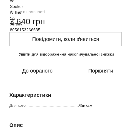
Немає в наявності
3 640 грн
Повідомити, коли з'явиться
Увійти
для відображення накопичувальної знижки
%
До обраного
Порівняти
Характеристики
Для кого
Жінкам
Опис