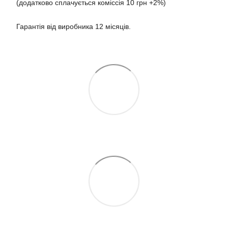
(додатково сплачується коміссія 10 грн +2%)
Гарантія від виробника 12 місяців.