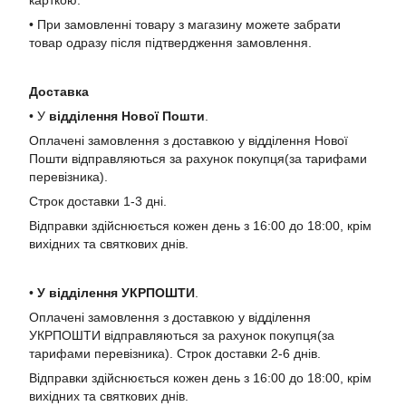
• При замовленні товару з магазину можете забрати
товар одразу після підтвердження замовлення.
Доставка
• У
в
ідділення Нової Пошти
.
Оплачені замовлення з доставкою у відділення Нової
Пошти відправляються за рахунок покупця(за тарифами
перевізника).
Строк доставки 1-3 дні.
Відправки здійснюється кожен день з 16:00 до 18:00, крім
вихідних та святкових днів.
•
У в
ідділення УКРПОШТИ
.
Оплачені замовлення з доставкою у відділення
УКРПОШТИ відправляються за рахунок покупця(за
тарифами перевізника). Строк доставки 2-6 днів.
Відправки здійснюється кожен день з 16:00 до 18:00, крім
вихідних та святкових днів.