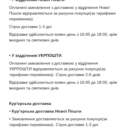
Оплачені замовлення з доставкою у відділення Нової
Пошти відправляються за рахунок покупця(за тарифами
перевізника).
Строк доставки 1-3 дні.
Відправки здійснюється кожен день з 16:00 до 18:00, крім
вихідних та святкових днів.
•
У в
ідділення УКРПОШТИ
.
Оплачені замовлення з доставкою у відділення
УКРПОШТИ відправляються за рахунок покупця(за
тарифами перевізника). Строк доставки 2-6 днів.
Відправки здійснюється кожен день з 16:00 до 18:00, крім
вихідних та святкових днів.
Кур'єрська доставка
•
Кур’єрська доставка Нової Пошти
.
• Замовлення доставляються за рахунок покупця(за
тарифами перевізника). Строк доставки 1-3 дні.