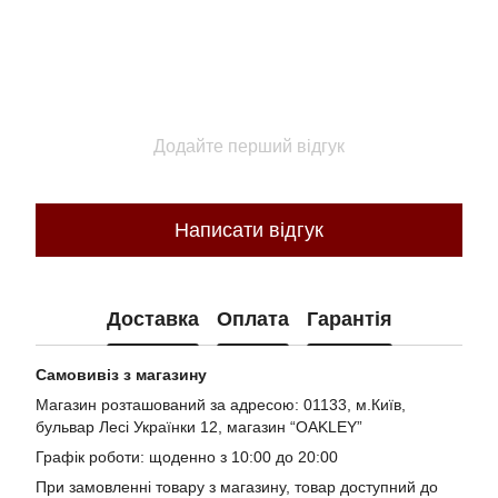
Додайте перший відгук
Написати відгук
Доставка
Оплата
Гарантія
Самовивіз з магазину
Магазин розташований за адресою: 01133, м.Київ,
бульвар Лесі Українки 12, магазин “OAKLEY”
Графік роботи: щоденно з 10:00 до 20:00
При замовленні товару з магазину, товар доступний до