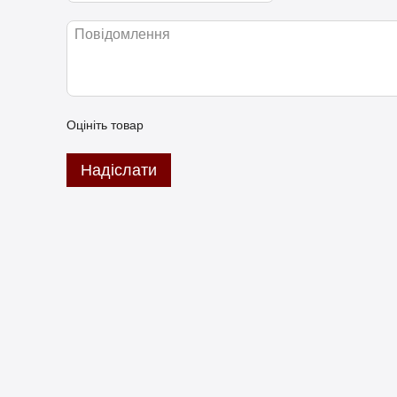
Оцініть товар
Надіслати