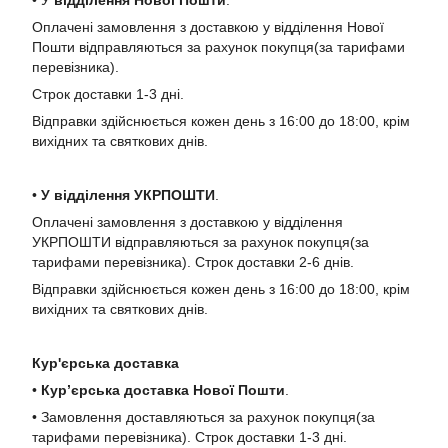
• У
в
ідділення Нової Пошти
.
Оплачені замовлення з доставкою у відділення Нової
Пошти відправляються за рахунок покупця(за тарифами
перевізника).
Строк доставки 1-3 дні.
Відправки здійснюється кожен день з 16:00 до 18:00, крім
вихідних та святкових днів.
•
У в
ідділення УКРПОШТИ
.
Оплачені замовлення з доставкою у відділення
УКРПОШТИ відправляються за рахунок покупця(за
тарифами перевізника). Строк доставки 2-6 днів.
Відправки здійснюється кожен день з 16:00 до 18:00, крім
вихідних та святкових днів.
Кур'єрська доставка
•
Кур’єрська доставка Нової Пошти
.
• Замовлення доставляються за рахунок покупця(за
тарифами перевізника). Строк доставки 1-3 дні.