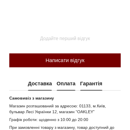
Додайте перший відгук
Написати відгук
Доставка
Оплата
Гарантія
Самовивіз з магазину
Магазин розташований за адресою: 01133, м.Київ,
бульвар Лесі Українки 12, магазин “OAKLEY”
Графік роботи: щоденно з 10:00 до 20:00
При замовленні товару з магазину, товар доступний до