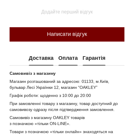
Додайте перший відгук
Написати відгук
Доставка
Оплата
Гарантія
Самовивіз з магазину
Магазин розташований за адресою: 01133, м.Київ,
бульвар Лесі Українки 12, магазин “OAKLEY”
Графік роботи: щоденно з 10:00 до 20:00
При замовленні товару з магазину, товар доступний до
самовивозу одразу після підтвердження замовлення.
Самовивіз з магазину OAKLEY товарів
з позначкою «тільки ON-LINE».
Товари з позначкою «тільки онлайн» знаходяться на