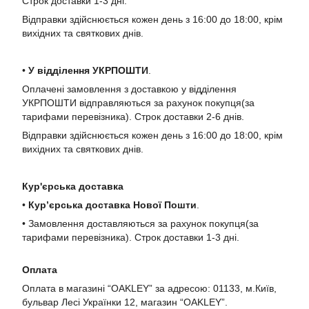
Строк доставки 1-3 дні.
Відправки здійснюється кожен день з 16:00 до 18:00, крім
вихідних та святкових днів.
•
У в
ідділення УКРПОШТИ
.
Оплачені замовлення з доставкою у відділення
УКРПОШТИ відправляються за рахунок покупця(за
тарифами перевізника). Строк доставки 2-6 днів.
Відправки здійснюється кожен день з 16:00 до 18:00, крім
вихідних та святкових днів.
Кур'єрська доставка
•
Кур’єрська доставка Нової Пошти
.
• Замовлення доставляються за рахунок покупця(за
тарифами перевізника). Строк доставки 1-3 дні.
Оплата
Оплата в магазині “OAKLEY” за адресою: 01133, м.Київ,
бульвар Лесі Українки 12, магазин “OAKLEY”.