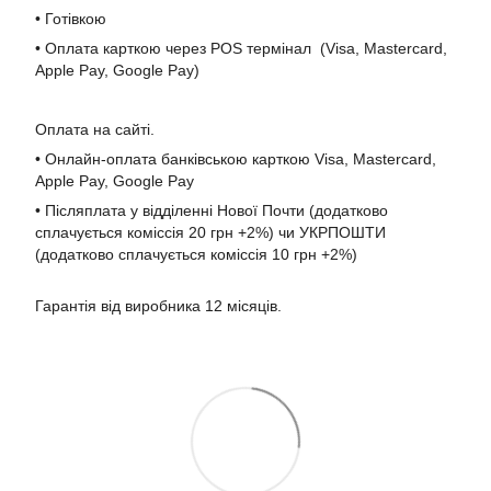
• Готівкою
• Оплата карткою через POS термінал (Visa, Mastercard,
Apple Pay, Google Pay)
Оплата на сайті.
• Онлайн-оплата банківською карткою Visa, Mastercard,
Apple Pay, Google Pay
• Післяплата у відділенні Нової Почти (додатково
сплачується коміссія 20 грн +2%) чи УКРПОШТИ
(додатково сплачується коміссія 10 грн +2%)
Гарантія від виробника 12 місяців.