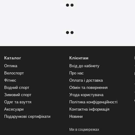
Каталог
Клієнтам
Оптика
Вхід до кабінету
Велоспорт
Про нас
Фітнес
Оплата і доставка
Водний спорт
Обмін та повернення
Зимовий спорт
Угода користувача
Одяг та взуття
Політика конфіденційності
Аксесуари
Контактна інформація
Подарункові сертифікати
Новини
Ми в соцмережах