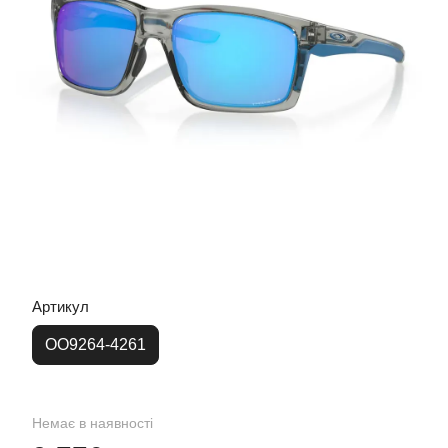
Артикул
OO9264-4261
Немає в наявності