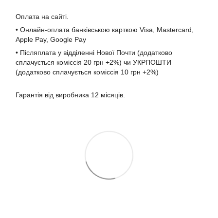
Оплата на сайті.
• Онлайн-оплата банківською карткою Visa, Mastercard,
Apple Pay, Google Pay
• Післяплата у відділенні Нової Почти (додатково
сплачується коміссія 20 грн +2%) чи УКРПОШТИ
(додатково сплачується коміссія 10 грн +2%)
Гарантія від виробника 12 місяців.