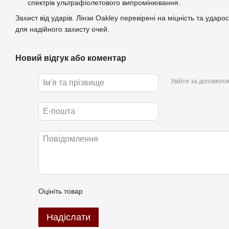
спектрів ультрафіолетового випромінювання.
Захист від ударів. Лінзи Oakley перевірені на міцність та ударо
для надійного захисту очей.
Новий відгук або коментар
Увійти за допомого
Оцініть товар
Надіслати