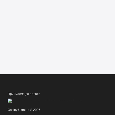
Приймаємо до оплати
Oakley Ukraine © 2026