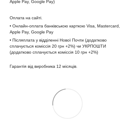
Apple Pay, Google Pay)
Оплата на сайті.
• Онлайн-оплата банківською карткою Visa, Mastercard,
Apple Pay, Google Pay
• Післяплата у відділенні Нової Почти (додатково
сплачується коміссія 20 грн +2%) чи УКРПОШТИ
(додатково сплачується коміссія 10 грн +2%)
Гарантія від виробника 12 місяців.