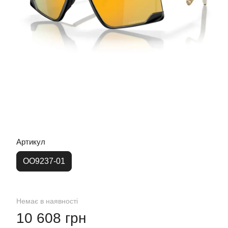
Артикул
OO9237-01
Немає в наявності
10 608 грн