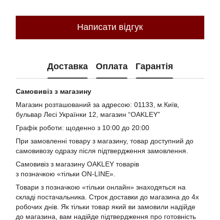
Написати відгук
Доставка
Оплата
Гарантія
Самовивіз з магазину
Магазин розташований за адресою: 01133, м.Київ,
бульвар Лесі Українки 12, магазин “OAKLEY”
Графік роботи: щоденно з 10:00 до 20:00
При замовленні товару з магазину, товар доступний до
самовивозу одразу після підтвердження замовлення.
Самовивіз з магазину OAKLEY товарів
з позначкою «тільки ON-LINE».
Товари з позначкою «тільки онлайн» знаходяться на
складі постачальника. Строк доставки до магазина до 4х
робочих днів. Як тільки товар який ви замовили надійде
до магазина, вам надійде підтвердження про готовність