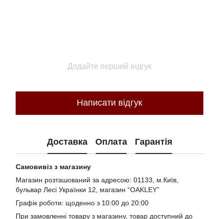
Додайте перший відгук
Написати відгук
Доставка
Оплата
Гарантія
Самовивіз з магазину
Магазин розташований за адресою: 01133, м.Київ,
бульвар Лесі Українки 12, магазин “OAKLEY”
Графік роботи: щоденно з 10:00 до 20:00
При замовленні товару з магазину, товар доступний до