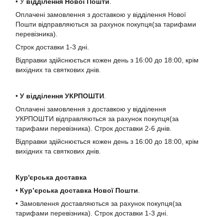
• У
в
ідділення Нової Пошти
.
Оплачені замовлення з доставкою у відділення Нової
Пошти відправляються за рахунок покупця(за тарифами
перевізника).
Строк доставки 1-3 дні.
Відправки здійснюється кожен день з 16:00 до 18:00, крім
вихідних та святкових днів.
•
У в
ідділення УКРПОШТИ
.
Оплачені замовлення з доставкою у відділення
УКРПОШТИ відправляються за рахунок покупця(за
тарифами перевізника). Строк доставки 2-6 днів.
Відправки здійснюється кожен день з 16:00 до 18:00, крім
вихідних та святкових днів.
Кур'єрська доставка
•
Кур’єрська доставка Нової Пошти
.
• Замовлення доставляються за рахунок покупця(за
тарифами перевізника). Строк доставки 1-3 дні.